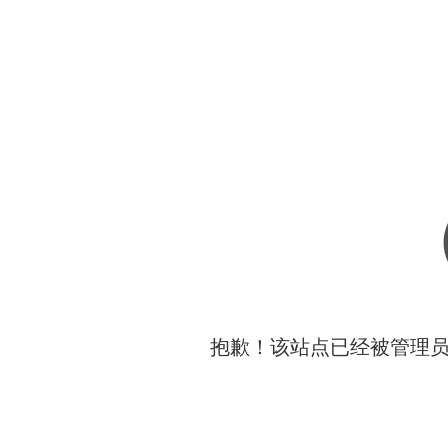
抱歉！该站点已经被管理