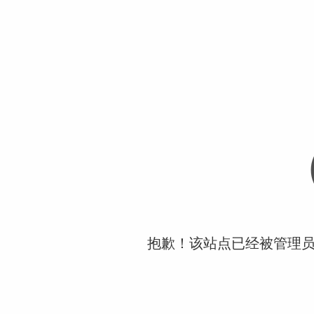
抱歉！该站点已经被管理