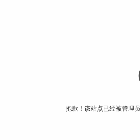
抱歉！该站点已经被管理