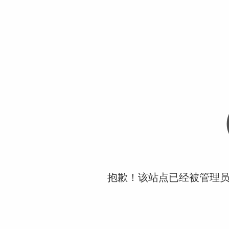
抱歉！该站点已经被管理