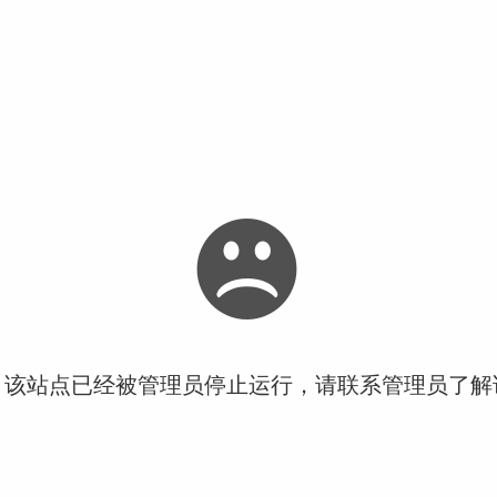
！该站点已经被管理员停止运行，请联系管理员了解